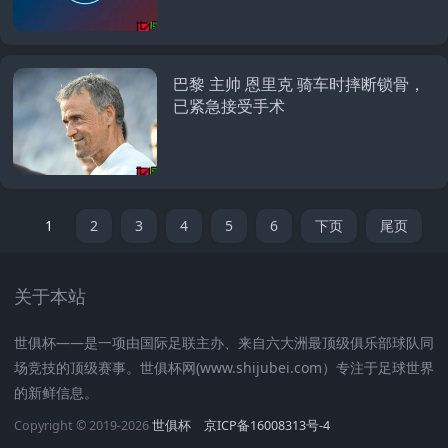
巴黎 主帅 恩里克 骑车时摔断锁骨，
已紧急接受手术
1
2
3
4
5
6
下页
尾页
关于本站
世俱杯——是一项由国际足联主办、来自六大洲最顶级俱乐部球队同
场竞技的顶级赛事。世俱杯网(www.shijubei.com）专注于足球世界
的新鲜信息。
Copyright © 2019-2026
世俱杯
京ICP备16008313号-4