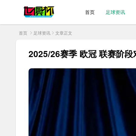
首页
足球资讯
首页
足球资讯
文章正文
2025/26赛季 欧冠 联赛阶