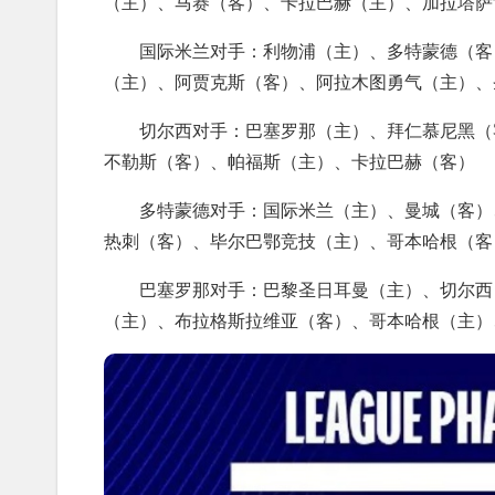
（主）、马赛（客）、卡拉巴赫（主）、加拉塔萨
国际米兰对手：利物浦（主）、多特蒙德（客
（主）、阿贾克斯（客）、阿拉木图勇气（主）、
切尔西对手：巴塞罗那（主）、拜仁慕尼黑（
不勒斯（客）、帕福斯（主）、卡拉巴赫（客）
多特蒙德对手：国际米兰（主）、曼城（客）
热刺（客）、毕尔巴鄂竞技（主）、哥本哈根（客
巴塞罗那对手：巴黎圣日耳曼（主）、切尔西
（主）、布拉格斯拉维亚（客）、哥本哈根（主）