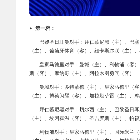
第一档：
巴黎圣日耳曼对手：拜仁慕尼黑（主）、巴塞
（主）、葡萄牙体育（客）、纽卡斯尔联（主）、
皇家马德里对手：曼城（主）、利物浦（客）
斯（客）、摩纳哥（主）、阿拉木图勇气（客）
曼城对手：多特蒙德（主）、皇家马德里（客
（主）、博德闪耀（客）、加拉塔萨雷（主）、摩
拜仁慕尼黑对手：切尔西（主）、巴黎圣日耳
（主）、埃因霍温（客）、圣吉罗斯（主）、帕福
利物浦对手：皇家马德里（主）、国际米兰（