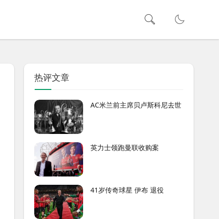
热评文章
AC米兰前主席贝卢斯科尼去世
英力士领跑曼联收购案
41岁传奇球星 伊布 退役