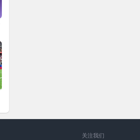
阶
关注我们