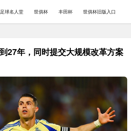
足球名人堂
世俱杯
丰田杯
世俱杯旧版入口
约到27年，同时提交大规模改革方案